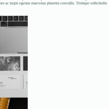
s ac turpis egestas maecenas pharetra convallis. Tristique sollicitudin