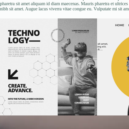
pharetra sit amet aliquam id diam maecenas. Mauris pharetra et ultrices 
nibh sit amet. Augue lacus viverra vitae congue eu. Vulputate mi sit 